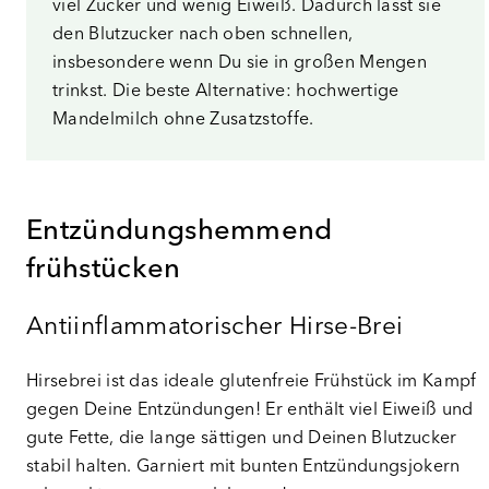
viel Zucker und wenig Eiweiß. Dadurch lässt sie
den Blutzucker nach oben schnellen,
insbesondere wenn Du sie in großen Mengen
trinkst. Die beste Alternative: hochwertige
Mandelmilch ohne Zusatzstoffe.
Entzündungshemmend
frühstücken
Antiinflammatorischer Hirse-Brei
Hirsebrei ist das ideale glutenfreie Frühstück im Kampf
gegen Deine Entzündungen! Er enthält viel Eiweiß und
gute Fette, die lange sättigen und Deinen Blutzucker
stabil halten. Garniert mit bunten Entzündungsjokern