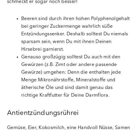
schmeckt er sogar noch besser!
Beeren sind durch ihren hohen Polyphenolgehalt
bei geringer Zuckermenge wahrlich süße
Entzündungssenker. Deshalb solltest Du niemals
sparsam sein, wenn Du mit ihnen Deinen
Hirsebrei garnierst.
Genauso großzügig solltest Du auch mit den
Gewürzen (z.B. Zimt oder andere passende
Gewürze) umgehen: Denn die enthalten jede
Menge Mikronährstoffe, Mineralstoffe und
ätherische Öle und sind damit genau das
richtige Kraftfutter für Deine Darmflora.
Antientzündungsrührei
Gemüse, Eier, Kokosmilch, eine Handvoll Nüsse, Samen