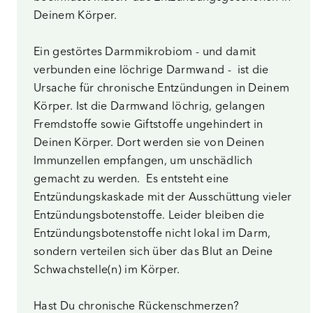
Deinem Körper.
Ein gestörtes Darmmikrobiom - und damit
verbunden eine löchrige Darmwand - ist die
Ursache für chronische Entzündungen in Deinem
Körper. Ist die Darmwand löchrig, gelangen
Fremdstoffe sowie Giftstoffe ungehindert in
Deinen Körper. Dort werden sie von Deinen
Immunzellen empfangen, um unschädlich
gemacht zu werden. Es entsteht eine
Entzündungskaskade mit der Ausschüttung vieler
Entzündungsbotenstoffe. Leider bleiben die
Entzündungsbotenstoffe nicht lokal im Darm,
sondern verteilen sich über das Blut an Deine
Schwachstelle(n) im Körper.
Hast Du chronische Rückenschmerzen?