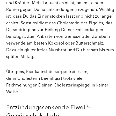
und Kräuter: Mehr braucht es nicht, um mit einem
Rührei gegen Deine Entzündungen anzugehen. Wichtig
ist, dass Du das Ei nur stocken lässt und nicht zu lange
erhitzt. Sonst oxidiert das Cholesterin des Eigelbs, das
Du so dringend zur Heilung Deiner Entzündungen
benötigst. Zum Anbraten von Gemüse oder Zwiebeln
verwende am besten Kokosöl oder Butterschmalz.
Dazu ein glutenfreies Nussbrot und Du bist satt bis zum
späten Mittag.
Übrigens, Eier kannst du sorgenfrei essen,
denn Cholesterin beeinflusst trotz vieler
Fachmeinungen Deinen Cholesterinspiegel in keiner
Weise.
Entzündungssenkende Eiweiß-