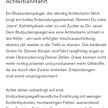
Achterbahnfahrt
Ein Blutzuckerspiegel, der ständig Achterbahn fährt,
birgt ein hohes Entzündungspotential. Nimmst Du viele
„leere“ Kohlehydrate oder zu viel Zucker zu Dir, saust
Dein Blutzuckerspiegel wie eine Achterbahn schnell in
die Höhe – um nach erfolgter Insulinausschüttung
ebenso jäh wieder in die Tiefe zu stürzen. Das bedeutet
Stress für Deinen Körper und führt langfristig sogar zu
einer Überzuckerung Deiner Zellen. Diese können nicht
mehr richtig arbeiten und produzieren mehr Giftstoffe,
da sie durch den Zucker ersticken. Entzündungen
sind somit vorprogrammiert.
Achte daher unbedingt auf eine
blutzuckerspiegelfreundliche Ernährung mit weniger
Kohlenhydraten, hochwertigen Fetten, ausreichend