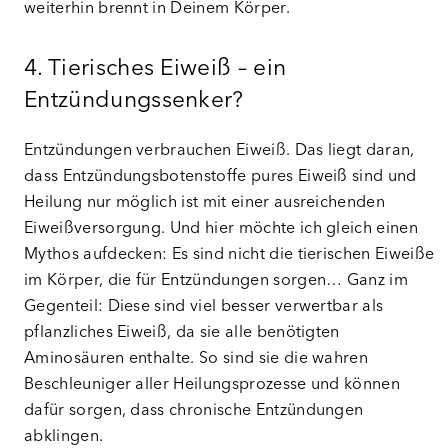
weiterhin brennt in Deinem Körper.
4. Tierisches Eiweiß – ein
Entzündungssenker?
Entzündungen verbrauchen Eiweiß. Das liegt daran,
dass Entzündungsbotenstoffe pures Eiweiß sind und
Heilung nur möglich ist mit einer ausreichenden
Eiweißversorgung. Und hier möchte ich gleich einen
Mythos aufdecken: Es sind nicht die tierischen Eiweiße
im Körper, die für Entzündungen sorgen… Ganz im
Gegenteil: Diese sind viel besser verwertbar als
pflanzliches Eiweiß, da sie alle benötigten
Aminosäuren enthalte. So sind sie die wahren
Beschleuniger aller Heilungsprozesse und können
dafür sorgen, dass chronische Entzündungen
abklingen.