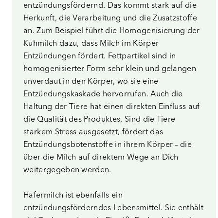
entzündungsfördernd. Das kommt stark auf die
Herkunft, die Verarbeitung und die Zusatzstoffe
an. Zum Beispiel führt die Homogenisierung der
Kuhmilch dazu, dass Milch im Körper
Entzündungen fördert. Fettpartikel sind in
homogenisierter Form sehr klein und gelangen
unverdaut in den Körper, wo sie eine
Entzündungskaskade hervorrufen. Auch die
Haltung der Tiere hat einen direkten Einfluss auf
die Qualität des Produktes. Sind die Tiere
starkem Stress ausgesetzt, fördert das
Entzündungsbotenstoffe in ihrem Körper – die
über die Milch auf direktem Wege an Dich
weitergegeben werden.
Hafermilch ist ebenfalls ein
entzündungsförderndes Lebensmittel. Sie enthält