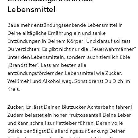
Lebensmittel
Baue mehr entzündungssenkende Lebensmittel in
Deine alltägliche Ernährung ein und senke
Entzündungen in Deinem Körper! Und darauf solltest
Du verzichten: Es gibt nicht nur die „Feuerwehrmänner“
unter den Lebensmitteln, sondern auch ziemlich üble
„Brandstifter“. Lass am besten alle
entzündungsfördernden Lebensmittel wie Zucker,
Weißmehl und Alkohol weg. Sonst drehst Du Dich im
Kreis.
Zucker
: Er lässt Deinen Blutzucker Achterbahn fahren!
Zudem belastet ein hoher Fruktoseanteil Deine Leber
und kann schnell zur Fettleber führen. Deren volle
Stärke benötigst Du allerdings zur Senkung Deiner