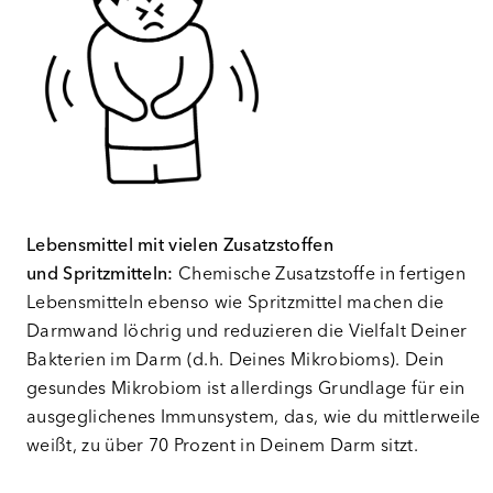
Lebensmittel mit vielen Zusatzstoffen
und Spritzmitteln:
Chemische Zusatzstoffe in fertigen
Lebensmitteln ebenso wie Spritzmittel machen die
Darmwand löchrig und reduzieren die Vielfalt Deiner
Bakterien im Darm (d.h. Deines Mikrobioms). Dein
gesundes Mikrobiom ist allerdings Grundlage für ein
ausgeglichenes Immunsystem, das, wie du mittlerweile
weißt, zu über 70 Prozent in Deinem Darm sitzt.