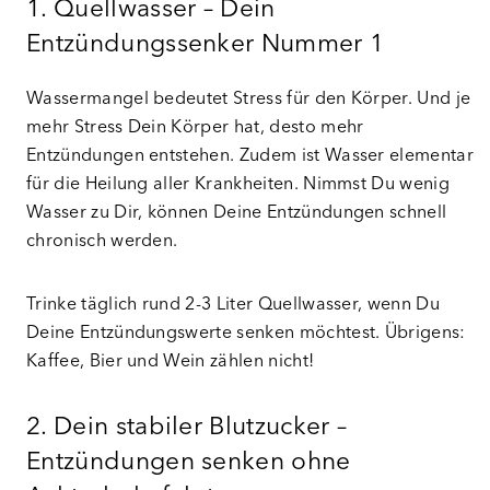
1. Quellwasser – Dein
Entzündungssenker Nummer 1
Wassermangel bedeutet Stress für den Körper. Und je
mehr Stress Dein Körper hat, desto mehr
Entzündungen entstehen. Zudem ist Wasser elementar
für die Heilung aller Krankheiten. Nimmst Du wenig
Wasser zu Dir, können Deine Entzündungen schnell
chronisch werden.
Trinke täglich rund 2-3 Liter Quellwasser, wenn Du
Deine Entzündungswerte senken möchtest. Übrigens:
Kaffee, Bier und Wein zählen nicht!
2. Dein stabiler Blutzucker –
Entzündungen senken ohne