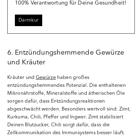
100% Verantwortung für Deine Gesundheit!
Darmkur
6. Entzündungshemmende Gewürze
und Kräuter
Kräuter und
Gewürze
haben großes
entzündungshemmendes Potenzial. Die enthaltenen
Mikronährstoffe, Mineralstoffe und ätherischen Öle
sorgen dafür, dass Entzündungsreaktionen
abgeschwächt werden. Besonders wertvoll sind: Zimt,
Kurkuma, Chili, Pfeffer und Ingwer. Zimt stabilisiert
Deinen Blutzucker, Chili sorgt dafür, dass die
Zellkommunikation des Immunsystems besser läuft.