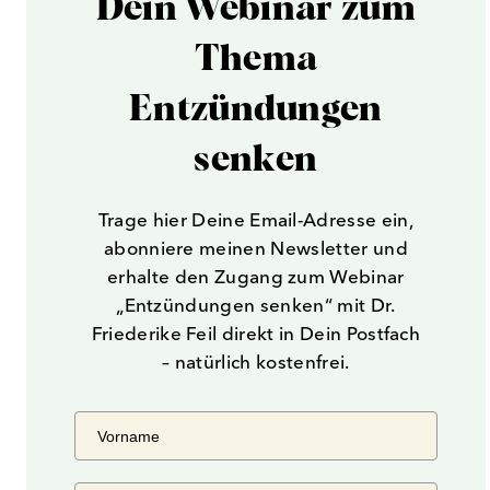
Dein Webinar zum
Thema
Entzündungen
senken
Trage hier Deine Email-Adresse ein,
abonniere meinen Newsletter und
erhalte den Zugang zum Webinar
„Entzündungen senken“ mit Dr.
Friederike Feil direkt in Dein Postfach
– natürlich kostenfrei.