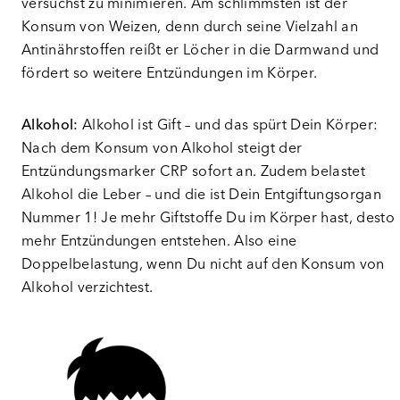
versuchst zu minimieren. Am schlimmsten ist der
Konsum von Weizen, denn durch seine Vielzahl an
Antinährstoffen reißt er Löcher in die Darmwand und
fördert so weitere Entzündungen im Körper.
Alkohol:
Alkohol ist Gift – und das spürt Dein Körper:
Nach dem Konsum von Alkohol steigt der
Entzündungsmarker CRP sofort an. Zudem belastet
Alkohol die Leber – und die ist Dein Entgiftungsorgan
Nummer 1! Je mehr Giftstoffe Du im Körper hast, desto
mehr Entzündungen entstehen. Also eine
Doppelbelastung, wenn Du nicht auf den Konsum von
Alkohol verzichtest.