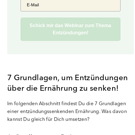
Schick mir das Webinar zum Thema
Entzündungen!
7 Grundlagen, um Entzündungen
über die Ernährung zu senken!
Im folgenden Abschnitt findest Du die 7 Grundlagen
einer entzündungssenkenden Ernährung. Was davon
kannst Du gleich für Dich umsetzen?