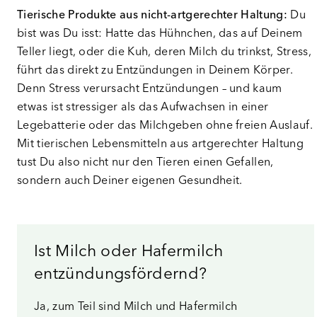
Tierische Produkte aus nicht-artgerechter Haltung:
Du
bist was Du isst: Hatte das Hühnchen, das auf Deinem
Teller liegt, oder die Kuh, deren Milch du trinkst, Stress,
führt das direkt zu Entzündungen in Deinem Körper.
Denn Stress verursacht Entzündungen – und kaum
etwas ist stressiger als das Aufwachsen in einer
Legebatterie oder das Milchgeben ohne freien Auslauf.
Mit tierischen Lebensmitteln aus artgerechter Haltung
tust Du also nicht nur den Tieren einen Gefallen,
sondern auch Deiner eigenen Gesundheit.
Ist Milch oder Hafermilch
entzündungsfördernd?
Ja, zum Teil sind Milch und Hafermilch