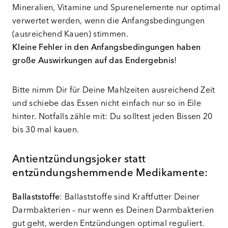
Mineralien, Vitamine und Spurenelemente nur optimal
verwertet werden, wenn die Anfangsbedingungen
(ausreichend Kauen) stimmen.
Kleine Fehler in den Anfangsbedingungen haben
große Auswirkungen auf das Endergebnis
!
Bitte nimm Dir für Deine Mahlzeiten ausreichend Zeit
und schiebe das Essen nicht einfach nur so in Eile
hinter. Notfalls zähle mit: Du solltest jeden Bissen 20
bis 30 mal kauen.
Antientzündungsjoker statt
entzündungshemmende Medikamente:
Ballaststoffe
: Ballaststoffe sind Kraftfutter Deiner
Darmbakterien – nur wenn es Deinen Darmbakterien
gut geht, werden Entzündungen optimal reguliert.