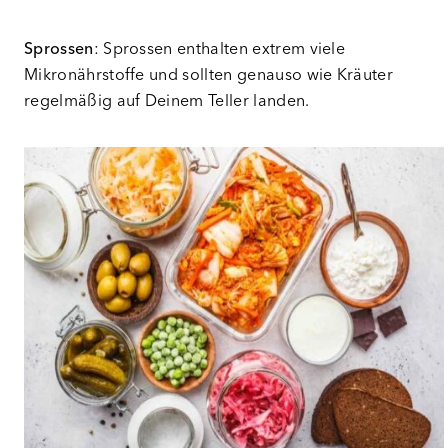
Sprossen
: Sprossen enthalten extrem viele
Mikronährstoffe und sollten genauso wie Kräuter
regelmäßig auf Deinem Teller landen.