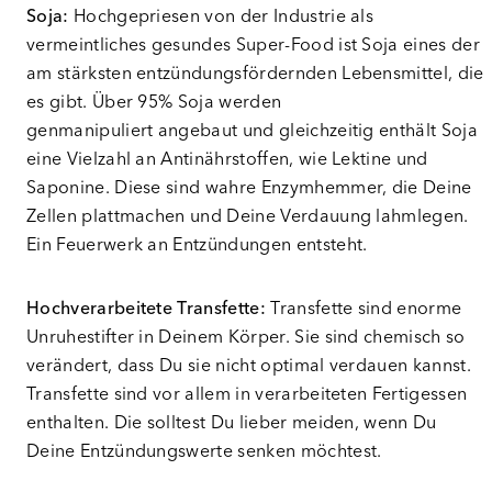
Soja:
Hochgepriesen von der Industrie als
vermeintliches gesundes Super-Food ist Soja eines der
am stärksten entzündungsfördernden Lebensmittel, die
es gibt. Über 95% Soja werden
genmanipuliert angebaut und gleichzeitig enthält Soja
eine Vielzahl an Antinährstoffen, wie Lektine und
Saponine. Diese sind wahre Enzymhemmer, die Deine
Zellen plattmachen und Deine Verdauung lahmlegen.
Ein Feuerwerk an Entzündungen entsteht.
Hochverarbeitete Transfette:
Transfette sind enorme
Unruhestifter in Deinem Körper. Sie sind chemisch so
verändert, dass Du sie nicht optimal verdauen kannst.
Transfette sind vor allem in verarbeiteten Fertigessen
enthalten. Die solltest Du lieber meiden, wenn Du
Deine Entzündungswerte senken möchtest.