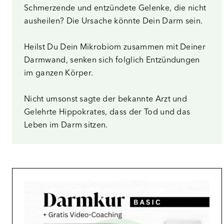
Schmerzende und entzündete Gelenke, die nicht
ausheilen? Die Ursache könnte Dein Darm sein.
Heilst Du Dein Mikrobiom zusammen mit Deiner
Darmwand, senken sich folglich Entzündungen
im ganzen Körper.
Nicht umsonst sagte der bekannte Arzt und
Gelehrte Hippokrates, dass der Tod und das
Leben im Darm sitzen.