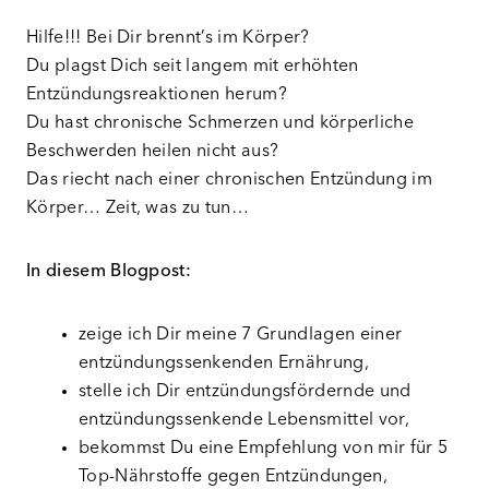
Hilfe!!! Bei Dir brennt’s im Körper?
Du plagst Dich seit langem mit erhöhten
Entzündungsreaktionen herum?
Du hast chronische Schmerzen und körperliche
Beschwerden heilen nicht aus?
Das riecht nach einer chronischen Entzündung im
Körper… Zeit, was zu tun…
In diesem Blogpost:
zeige ich Dir meine 7 Grundlagen einer
entzündungssenkenden Ernährung,
stelle ich Dir entzündungsfördernde und
entzündungssenkende Lebensmittel vor,
bekommst Du eine Empfehlung von mir für 5
Top-Nährstoffe gegen Entzündungen,