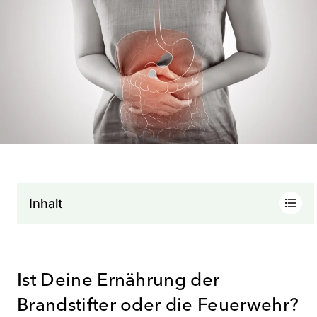
Inhalt
Ist Deine Ernährung der
Brandstifter oder die Feuerwehr?