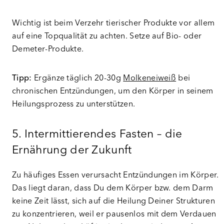
Wichtig ist beim Verzehr tierischer Produkte vor allem
auf eine Topqualität zu achten. Setze auf Bio- oder
Demeter-Produkte.
Tipp:
Ergänze täglich 20-30g
Molkeneiweiß
bei
chronischen Entzündungen, um den Körper in seinem
Heilungsprozess zu unterstützen.
5. Intermittierendes Fasten – die
Ernährung der Zukunft
Zu häufiges Essen verursacht Entzündungen im Körper.
Das liegt daran, dass Du dem Körper bzw. dem Darm
keine Zeit lässt, sich auf die Heilung Deiner Strukturen
zu konzentrieren, weil er pausenlos mit dem Verdauen