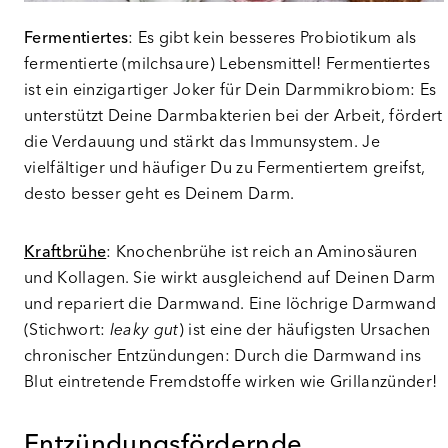
Fermentiertes
: Es gibt kein besseres Probiotikum als
fermentierte (milchsaure) Lebensmittel! Fermentiertes
ist ein einzigartiger Joker für Dein Darmmikrobiom: Es
unterstützt Deine Darmbakterien bei der Arbeit, fördert
die Verdauung und stärkt das Immunsystem. Je
vielfältiger und häufiger Du zu Fermentiertem greifst,
desto besser geht es Deinem Darm.
Kraftbrühe
: Knochenbrühe ist reich an Aminosäuren
und Kollagen. Sie wirkt ausgleichend auf Deinen Darm
und repariert die Darmwand. Eine löchrige Darmwand
(Stichwort:
leaky gut
) ist eine der häufigsten Ursachen
chronischer Entzündungen: Durch die Darmwand ins
Blut eintretende Fremdstoffe wirken wie Grillanzünder!
Entzündungsfördernde