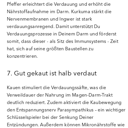
Pfeffer erleichtert die Verdauung und erhöht die
Nährstoffaufnahme im Darm. Kurkuma stärkt die
Nervenmembranen und Ingwer ist stark
verdauungsanregend. Damit unterstützt Du
Verdauungsprozesse in Deinem Darm und förderst
somit, dass dieser - als Sitz des Immunsystems - Zeit
hat, sich auf seine größten Baustellen zu
konzentrieren.
7. Gut gekaut ist halb verdaut
Kauen stimuliert die Verdauungssäfte, was die
Verweildauer der Nahrung im Magen-Darm-Trakt
deutlich reduziert. Zudem aktiviert die Kaubewegung
den Entspannungsnerv Parasympathikus – ein wichtiger
Schlüsselspieler bei der Senkung Deiner
Entzündungen. Außerdem können Mikronährstoffe wie