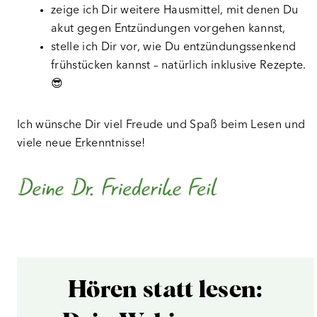
zeige ich Dir weitere Hausmittel, mit denen Du
akut gegen Entzündungen vorgehen kannst,
stelle ich Dir vor, wie Du entzündungssenkend
frühstücken kannst – natürlich inklusive Rezepte.
😎
Ich wünsche Dir viel Freude und Spaß beim Lesen und
viele neue Erkenntnisse!
Hören statt lesen: