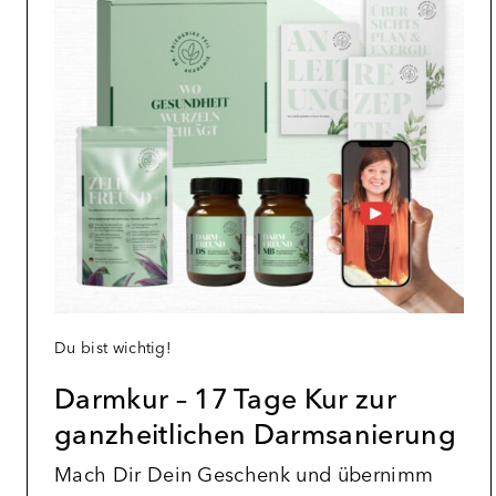
Du bist wichtig!
Darmkur – 17 Tage Kur zur
ganzheitlichen Darmsanierung
Mach Dir Dein Geschenk und übernimm