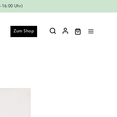
-16:00 Uhr)
Menü
Zum Shop