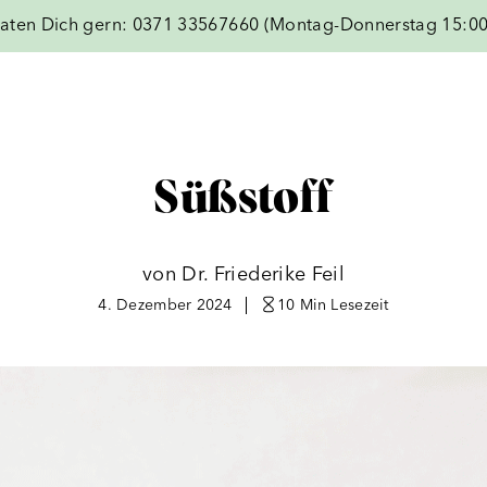
aten Dich gern: 0371 33567660 (Montag-Donnerstag 15:00
Süßstoff
von Dr. Friederike Feil
4. Dezember 2024
10 Min
Lesezeit