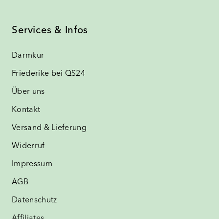
Services & Infos
Darmkur
Friederike bei QS24
Über uns
Kontakt
Versand & Lieferung
Widerruf
Impressum
AGB
Datenschutz
Affiliates