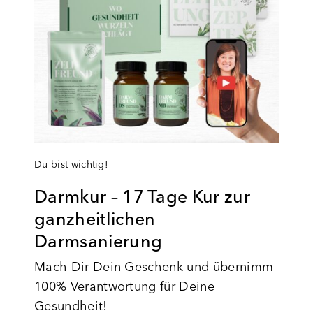
Du bist wichtig!
Darmkur – 17 Tage Kur zur
ganzheitlichen
Darmsanierung
Mach Dir Dein Geschenk und übernimm
100% Verantwortung für Deine
Gesundheit!