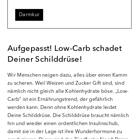
Darmkur
Aufgepasst! Low-Carb schadet
Deiner Schilddrüse!
Wir Menschen neigen dazu, alles über einen Kamm
zu scheren. Weil Weizen und Zucker Gift sind, sind
nämlich nicht gleich alle Kohlenhydrate böse. „Low-
Carb“ ist ein Ernährungstrend, der gefährlich
werden kann. Denn ohne Kohlenhydrate leidet
Deine Schilddrüse. Die Schilddrüse braucht nämlich
hin und wieder einen ordentlichen Insulinschub,
damit sie in der Lage ist ihre Wunderhormone zu