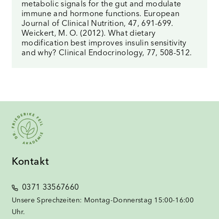
metabolic signals for the gut and modulate
immune and hormone functions. European
Journal of Clinical Nutrition, 47, 691-699.
Weickert, M. O. (2012). What dietary
modification best improves insulin sensitivity
and why? Clinical Endocrinology, 77, 508-512.
Kontakt
0371 33567660
Unsere Sprechzeiten: Montag-Donnerstag 15:00-16:00
Uhr.