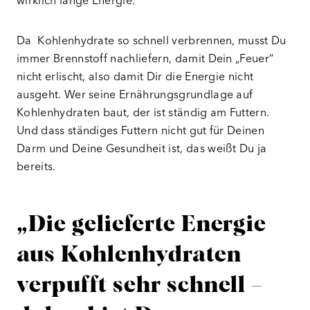
wirklich lange Energie.
Da Kohlenhydrate so schnell verbrennen, musst Du
immer Brennstoff nachliefern, damit Dein „Feuer“
nicht erlischt, also damit Dir die Energie nicht
ausgeht. Wer seine Ernährungsgrundlage auf
Kohlenhydraten baut, der ist ständig am Futtern.
Und dass ständiges Futtern nicht gut für Deinen
Darm und Deine Gesundheit ist, das weißt Du ja
bereits.
„Die gelieferte Energie
aus Kohlenhydraten
verpufft sehr schnell –