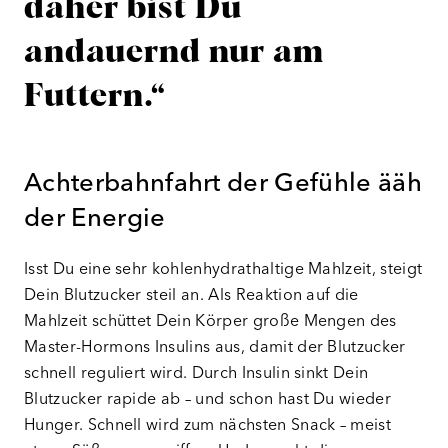
daher bist Du
andauernd nur am
Futtern.“
Achterbahnfahrt der Gefühle ääh
der Energie
Isst Du eine sehr kohlenhydrathaltige Mahlzeit, steigt
Dein Blutzucker steil an. Als Reaktion auf die
Mahlzeit schüttet Dein Körper große Mengen des
Master-Hormons Insulins aus, damit der Blutzucker
schnell reguliert wird. Durch Insulin sinkt Dein
Blutzucker rapide ab – und schon hast Du wieder
Hunger. Schnell wird zum nächsten Snack – meist