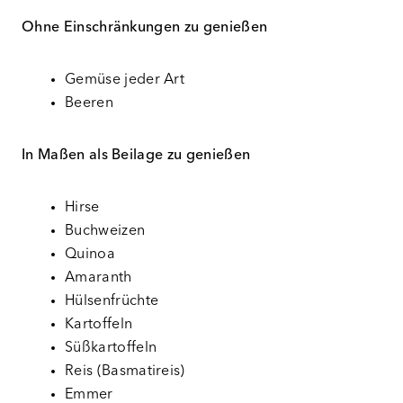
Ohne Einschränkungen zu genießen
Gemüse jeder Art
Beeren
In Maßen
als Beilage
zu genießen
Hirse
Buchweizen
Quinoa
Amaranth
Hülsenfrüchte
Kartoffeln
Süßkartoffeln
Reis (Basmatireis)
Emmer