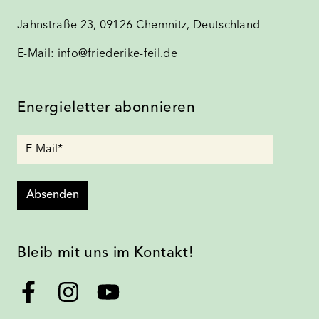
Jahnstraße 23, 09126 Chemnitz, Deutschland
E-Mail:
info@friederike-feil.de
Energieletter abonnieren
Absenden
Bleib mit uns im Kontakt!