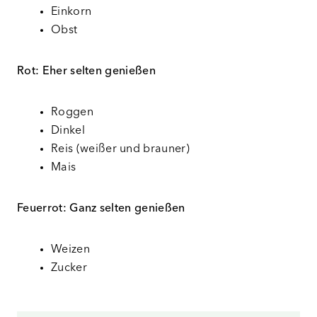
Einkorn
Obst
Rot:
Eher selten genießen
Roggen
Dinkel
Reis (weißer und brauner)
Mais
Feuerrot: Ganz selten genießen
Weizen
Zucker