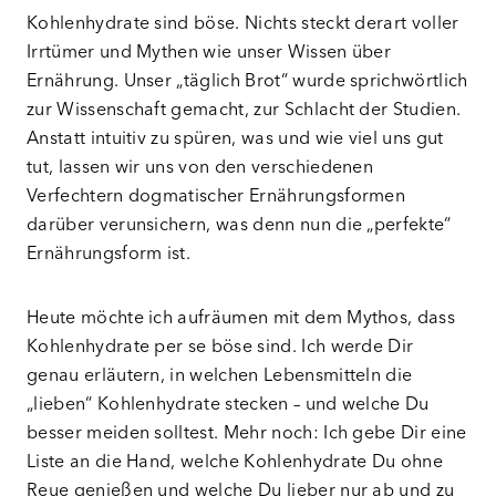
Kohlenhydrate sind böse. Nichts steckt derart voller
Irrtümer und Mythen wie unser Wissen über
Ernährung. Unser „täglich Brot“ wurde sprichwörtlich
zur Wissenschaft gemacht, zur Schlacht der Studien.
Anstatt intuitiv zu spüren, was und wie viel uns gut
tut, lassen wir uns von den verschiedenen
Verfechtern dogmatischer Ernährungsformen
darüber verunsichern, was denn nun die „perfekte“
Ernährungsform ist.
Heute möchte ich aufräumen mit dem Mythos, dass
Kohlenhydrate per se böse sind. Ich werde Dir
genau erläutern, in welchen Lebensmitteln die
„lieben“ Kohlenhydrate stecken – und welche Du
besser meiden solltest. Mehr noch: Ich gebe Dir eine
Liste an die Hand, welche Kohlenhydrate Du ohne
Reue genießen und welche Du lieber nur ab und zu