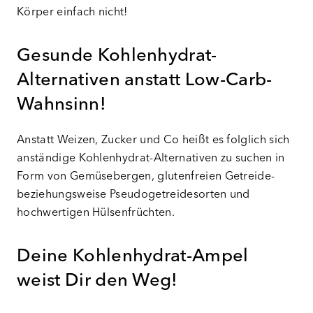
Körper einfach nicht!
Gesunde Kohlenhydrat-
Alternativen anstatt Low-Carb-
Wahnsinn!
Anstatt Weizen, Zucker und Co heißt es folglich sich
anständige Kohlenhydrat-Alternativen zu suchen in
Form von Gemüsebergen, glutenfreien Getreide-
beziehungsweise Pseudogetreidesorten und
hochwertigen Hülsenfrüchten.
Deine Kohlenhydrat-Ampel
weist Dir den Weg!