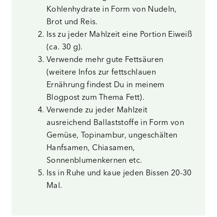
Kohlenhydrate in Form von Nudeln,
Brot und Reis.
Iss zu jeder Mahlzeit eine Portion Eiweiß
(ca. 30 g).
Verwende mehr gute Fettsäuren
(weitere Infos zur fettschlauen
Ernährung findest Du
in meinem
Blogpost zum Thema Fett).
Verwende zu jeder Mahlzeit
ausreichend Ballaststoffe in Form von
Gemüse, Topinambur, ungeschälten
Hanfsamen, Chiasamen,
Sonnenblumenkernen etc.
Iss in Ruhe und kaue jeden Bissen 20-30
Mal.