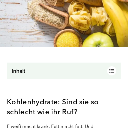
Inhalt
Kohlenhydrate: Sind sie so
schlecht wie ihr Ruf?
Eiweiß macht krank. Fett macht fett. Und