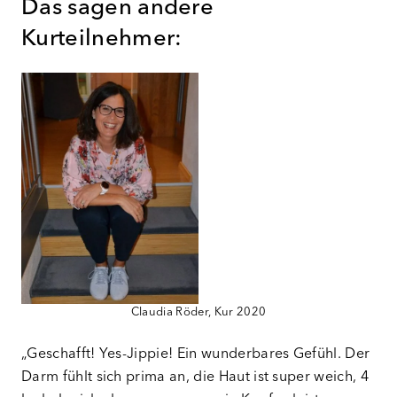
Das sagen andere
Kurteilnehmer:
Claudia Röder, Kur 2020
„Geschafft! Yes-Jippie! Ein wunderbares Gefühl. Der
Darm fühlt sich prima an, die Haut ist super weich, 4