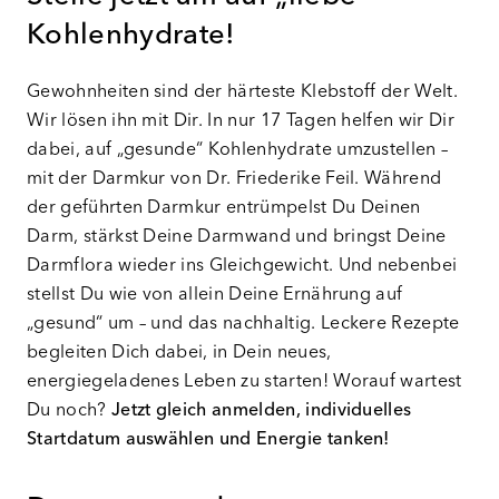
Kohlenhydrate!
Gewohnheiten sind der härteste Klebstoff der Welt.
Wir lösen ihn mit Dir. In nur 17 Tagen helfen wir Dir
dabei, auf „gesunde“ Kohlenhydrate umzustellen –
mit der Darmkur von Dr. Friederike Feil. Während
der geführten Darmkur entrümpelst Du Deinen
Darm, stärkst Deine Darmwand und bringst Deine
Darmflora wieder ins Gleichgewicht. Und nebenbei
stellst Du wie von allein Deine Ernährung auf
„gesund“ um – und das nachhaltig. Leckere Rezepte
begleiten Dich dabei, in Dein neues,
energiegeladenes Leben zu starten! Worauf wartest
Du noch?
Jetzt gleich anmelden, individuelles
Startdatum auswählen und Energie tanken!