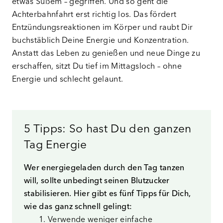
etwas Süßem – gegriffen. Und so geht die
Achterbahnfahrt erst richtig los. Das fördert
Entzündungsreaktionen im Körper und raubt Dir
buchstäblich Deine Energie und Konzentration.
Anstatt das Leben zu genießen und neue Dinge zu
erschaffen, sitzt Du tief im Mittagsloch – ohne
Energie und schlecht gelaunt.
5 Tipps: So hast Du den ganzen
Tag Energie
Wer energiegeladen durch den Tag tanzen
will, sollte unbedingt seinen Blutzucker
stabilisieren. Hier gibt es fünf Tipps für Dich,
wie das ganz schnell gelingt:
Verwende weniger einfache