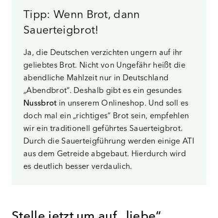
Tipp: Wenn Brot, dann
Sauerteigbrot!
Ja, die Deutschen verzichten ungern auf ihr
geliebtes Brot. Nicht von Ungefähr heißt die
abendliche Mahlzeit nur in Deutschland
„Abendbrot“. Deshalb gibt es ein gesundes
Nussbrot
in unserem Onlineshop. Und soll es
doch mal ein „richtiges“ Brot sein, empfehlen
wir ein traditionell geführtes Sauerteigbrot.
Durch die Sauerteigführung werden einige ATI
aus dem Getreide abgebaut. Hierdurch wird
es deutlich besser verdaulich.
Stelle jetzt um auf „liebe“