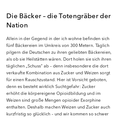
Die Bäcker – die Totengräber der
Nation
Allein in der Gegend in der ich wohne befinden sich
fünf Bäckereien im Umkreis von 300 Metern. Täglich
pilgern die Deutschen zu ihren geliebten Bäckereien,
als ob sie Heilstätten wären. Dort holen sie sich ihren
täglichen „Schuss“ ab – denn insbesondere die dort
verkaufte Kombination aus Zucker und Weizen sorgt
für einen Rauschzustand. Hier ist Vorsicht geboten,
denn es besteht wirklich Suchtgefahr: Zucker
erhöht die körpereigene Opioidbildung und im
Weizen sind große Mengen opioider Exorphine
enthalten. Deshalb machen Weizen und Zucker auch
kurzfristig so glücklich – und wir kommen so schwer