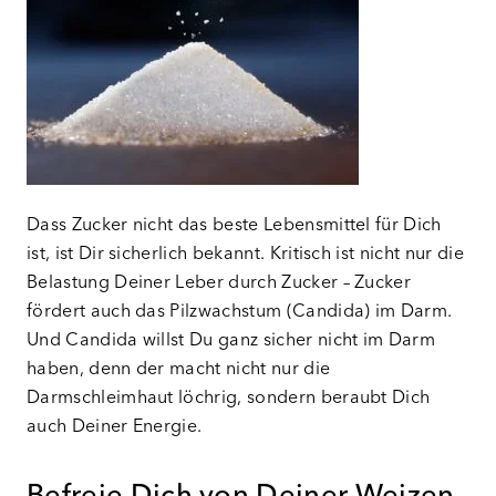
Dass Zucker nicht das beste Lebensmittel für Dich
ist, ist Dir sicherlich bekannt. Kritisch ist nicht nur die
Belastung Deiner Leber durch Zucker – Zucker
fördert auch das Pilzwachstum (Candida) im Darm.
Und Candida willst Du ganz sicher nicht im Darm
haben, denn der macht nicht nur die
Darmschleimhaut löchrig, sondern beraubt Dich
auch Deiner Energie.