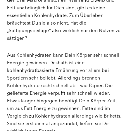
den drei Makronährstoffen. Während Eiweiß und
Fett unabdinglich für Dich sind, gibt es keine
essentiellen Kohlenhydrate. Zum Überleben
bräuchtest Du sie also nicht. Hat die
„Sättigungsbeilage“ also wirklich nur den Nutzen zu
sättigen?
Aus Kohlenhydraten kann Dein Körper sehr schnell
Energie gewinnen. Deshalb ist eine
kohlenhydratbasierte Ernährung vor allem bei
Sportlern sehr beliebt. Allerdings brennen
Kohlenhydrate recht schnell ab – wie Papier. Die
gelieferte Energie verpufft sehr schnell wieder.
Etwas länger hingegen benötigt Dein Körper Zeit,
um aus Fett Energie zu gewinnen. Fette sind im
Vergleich zu Kohlenhydraten allerdings wie Briketts.
Sind sie erst einmal angezündet, liefern sie Dir