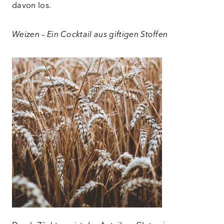
davon los.
Weizen – Ein Cocktail aus giftigen Stoffen