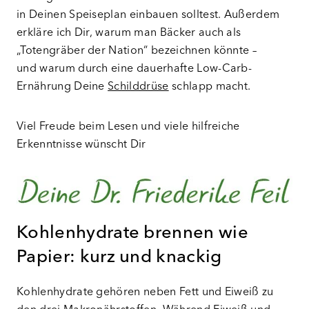
in Deinen Speiseplan einbauen solltest. Außerdem
erkläre ich Dir, warum man Bäcker auch als
„Totengräber der Nation“ bezeichnen könnte –
und warum durch eine dauerhafte Low-Carb-
Ernährung Deine
Schilddrüse
schlapp macht.
Viel Freude beim Lesen und viele hilfreiche
Erkenntnisse wünscht Dir
Kohlenhydrate brennen wie
Papier: kurz und knackig
Kohlenhydrate gehören neben Fett und Eiweiß zu