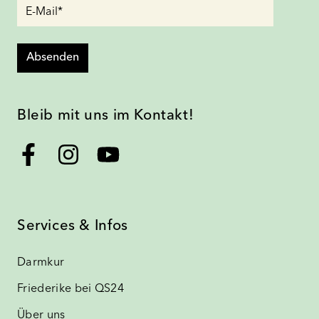
Absenden
Bleib mit uns im Kontakt!
Services & Infos
Darmkur
Friederike bei QS24
Über uns