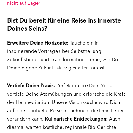
nicht auf Lager
Bist Du bereit für eine Reise ins Innerste
Deines Seins?
Erweitere Deine Horizonte:
Tauche ein in
inspirierende Vorträge über Selbstheilung,
Zukunftsbilder und Transformation. Lerne, wie Du
Deine eigene Zukunft aktiv gestalten kannst.
Vertiefe Deine Praxis:
Perfektioniere Dein Yoga,
vertiefe Deine Atemübungen und erforsche die Kraft
der Heilmeditation. Unsere Visionssuche wird Dich
auf eine spirituelle Reise mitnehmen, die Dein Leben
verändern kann.
Kulinarische Entdeckungen:
Auch
diesmal warten köstliche, regionale Bio-Gerichte