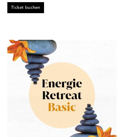
Ticket buchen