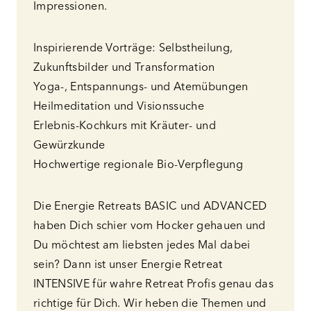
Impressionen.
Inspirierende Vorträge: Selbstheilung,
Zukunftsbilder und Transformation​
Yoga-, Entspannungs- und Atemübungen​
Heilmeditation und Visionssuche
Erlebnis-Kochkurs mit Kräuter- und
Gewürzkunde
Hochwertige regionale Bio-Verpflegung
Die Energie Retreats BASIC und ADVANCED
haben Dich schier vom Hocker gehauen und
Du möchtest am liebsten jedes Mal dabei
sein? Dann ist unser Energie Retreat
INTENSIVE für wahre Retreat Profis genau das
richtige für Dich. Wir heben die Themen und