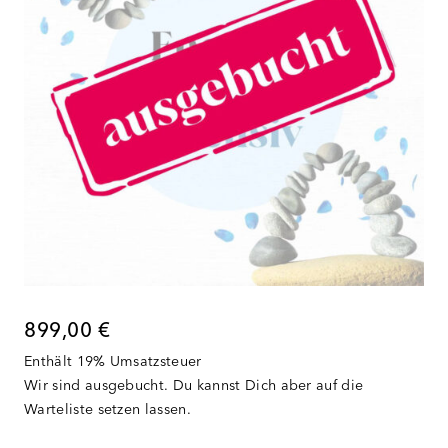
899,00
€
Enthält 19% Umsatzsteuer
Wir sind ausgebucht. Du kannst Dich aber auf die
Warteliste setzen lassen.