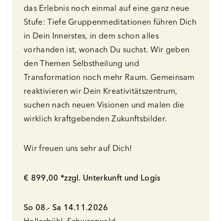
das Erlebnis noch einmal auf eine ganz neue
Stufe: Tiefe Gruppenmeditationen führen Dich
in Dein Innerstes, in dem schon alles
vorhanden ist, wonach Du suchst. Wir geben
den Themen Selbstheilung und
Transformation noch mehr Raum. Gemeinsam
reaktivieren wir Dein Kreativitätszentrum,
suchen nach neuen Visionen und malen die
wirklich kraftgebenden Zukunftsbilder.
Wir freuen uns sehr auf Dich!
€ 899,00 *zzgl. Unterkunft und Logis
So 08.- Sa 14.11.2026