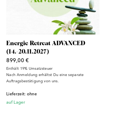
Energie Retreat ADVANCED
(14.-20.11.2027)
899,00
€
Enthält 19% Umsatzsteuer
Nach Anmeldung erhältst Du eine separate
Auftragsbestätigung von uns.
Lieferzeit: ohne
auf Lager