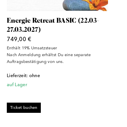
Energie Retreat BASIC (22.03-
27.03.2027)
749,00
€
Enthält 19% Umsatzsteuer
Nach Anmeldung erhältst Du eine separate
Auftragsbestätigung von uns.
Lieferzeit: ohne
auf Lager
Ticket buchen