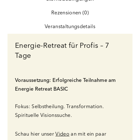
Rezensionen (0)
Veranstaltungsdetails
Energie-Retreat für Profis – 7
Tage
Voraussetzung: Erfolgreiche Teilnahme am
Energie Retreat BASIC
Fokus: Selbstheilung. Transformation.
Spirituelle Visionssuche.
Schau hier unser
Video
an mit ein paar