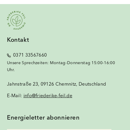
Kontakt
0371 33567660
Unsere Sprechzeiten: Montag-Donnerstag 15:00-16:00
Uhr.
Jahnstraße 23, 09126 Chemnitz, Deutschland
E-Mail:
info@friederike-feil.de
Energieletter abonnieren