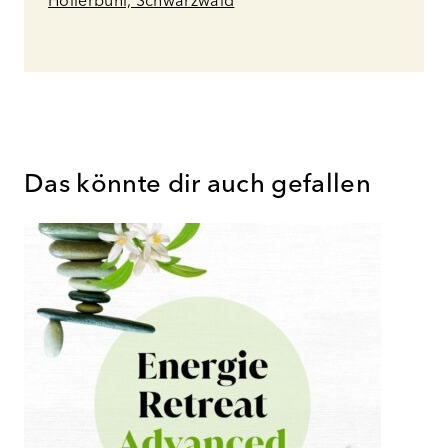
Hollerbühl, Schwarzwald
Das könnte dir auch gefallen