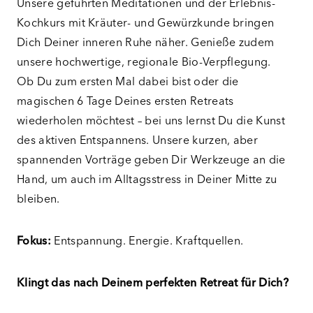
Unsere geführten Meditationen und der Erlebnis-
Kochkurs mit Kräuter- und Gewürzkunde bringen
Dich Deiner inneren Ruhe näher. Genieße zudem
unsere hochwertige, regionale Bio-Verpflegung.
Ob Du zum ersten Mal dabei bist oder die
magischen 6 Tage Deines ersten Retreats
wiederholen möchtest – bei uns lernst Du die Kunst
des aktiven Entspannens. Unsere kurzen, aber
spannenden Vorträge geben Dir Werkzeuge an die
Hand, um auch im Alltagsstress in Deiner Mitte zu
bleiben.
Fokus:
Entspannung. Energie. Kraftquellen.
Klingt das nach Deinem perfekten Retreat für Dich?