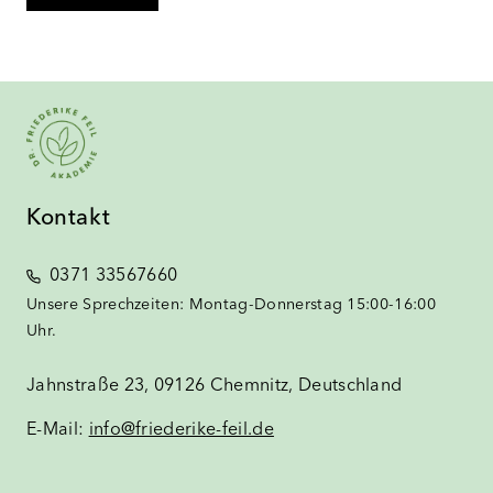
Kontakt
0371 33567660
Unsere Sprechzeiten: Montag-Donnerstag 15:00-16:00
Uhr.
Jahnstraße 23, 09126 Chemnitz, Deutschland
E-Mail:
info@friederike-feil.de