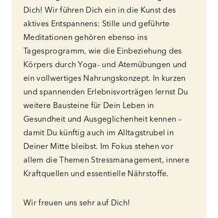
Dich! Wir führen Dich ein in die Kunst des
aktives Entspannens: Stille und geführte
Meditationen gehören ebenso ins
Tagesprogramm, wie die Einbeziehung des
Körpers durch Yoga- und Atemübungen und
ein vollwertiges Nahrungskonzept. In kurzen
und spannenden Erlebnisvorträgen lernst Du
weitere Bausteine für Dein Leben in
Gesundheit und Ausgeglichenheit kennen –
damit Du künftig auch im Alltagstrubel in
Deiner Mitte bleibst. Im Fokus stehen vor
allem die Themen Stressmanagement, innere
Kraftquellen und essentielle Nährstoffe.
Wir freuen uns sehr auf Dich!