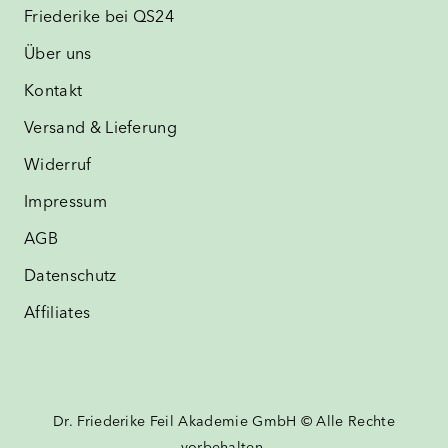
Friederike bei QS24
Über uns
Kontakt
Versand & Lieferung
Widerruf
Impressum
AGB
Datenschutz
Affiliates
Dr. Friederike Feil Akademie GmbH © Alle Rechte