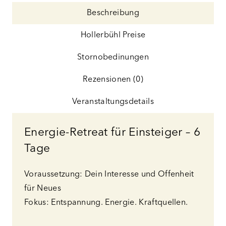
Beschreibung
Hollerbühl Preise
Stornobedinungen
Rezensionen (0)
Veranstaltungsdetails
Energie-Retreat für Einsteiger – 6
Tage
Voraussetzung: Dein Interesse und Offenheit
für Neues
Fokus: Entspannung. Energie. Kraftquellen.