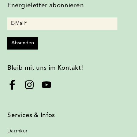
Energieletter abonnieren
Absenden
Bleib mit uns im Kontakt!
Services & Infos
Darmkur