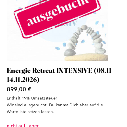
Energie Retreat INTENSIVE (08.11-
14.11.2026)
899,00
€
Enthält 19% Umsatzsteuer
Wir sind ausgebucht. Du kannst Dich aber auf die
Warteliste setzen lassen.
nicht auf Lager