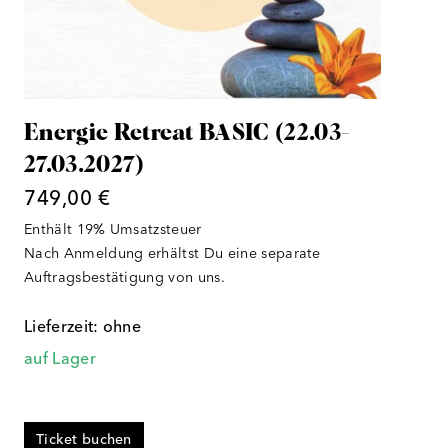
Energie Retreat BASIC (22.03-
27.03.2027)
749,00
€
Enthält 19% Umsatzsteuer
Nach Anmeldung erhältst Du eine separate
Auftragsbestätigung von uns.
Lieferzeit: ohne
auf Lager
Ticket buchen