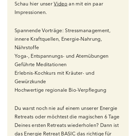
Schau hier unser
Video
an mit ein paar
Impressionen.
Spannende Vorträge: Stressmanagement,
innere Kraftquellen, Energie-Nahrung,
Nährstoffe
Yoga-, Entspannungs- und Atemübungen​
Geführte Meditationen
Erlebnis-Kochkurs mit Kräuter- und
Gewürzkunde
Hochwertige regionale Bio-Verpflegung
Du warst noch nie auf einem unserer Energie
Retreats oder möchtest die magischen 6 Tage
Deines ersten Retreats wiederholen? Dann ist
das Energie Retreat BASIC das richtige für