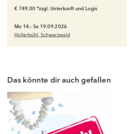
€ 749,00 *zzgl. Unterkunft und Logis
Mo 14.- Sa 19.09.2026
Hollerbühl, Schwarzwald
Das könnte dir auch gefallen