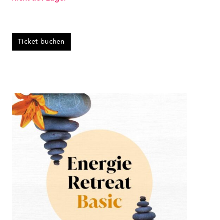
Ticket buchen