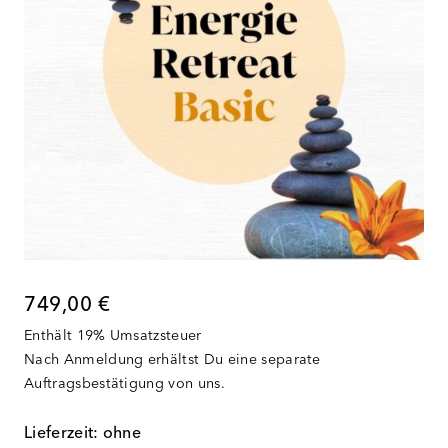
749,00
€
Enthält 19% Umsatzsteuer
Nach Anmeldung erhältst Du eine separate
Auftragsbestätigung von uns.
Lieferzeit: ohne