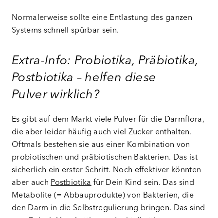
Normalerweise sollte eine Entlastung des ganzen
Systems schnell spürbar sein.
Extra-Info: Probiotika, Präbiotika,
Postbiotika – helfen diese
Pulver wirklich?
Es gibt auf dem Markt viele Pulver für die Darmflora,
die aber leider häufig auch viel Zucker enthalten.
Oftmals bestehen sie aus einer Kombination von
probiotischen und präbiotischen Bakterien. Das ist
sicherlich ein erster Schritt. Noch effektiver könnten
aber auch
Postbiotika
für Dein Kind sein. Das sind
Metabolite (= Abbauprodukte) von Bakterien, die
den Darm in die Selbstregulierung bringen. Das sind