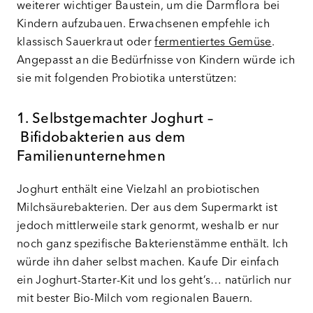
weiterer wichtiger Baustein, um die Darmflora bei
Kindern aufzubauen. Erwachsenen empfehle ich
klassisch Sauerkraut oder
fermentiertes Gemüse
.
Angepasst an die Bedürfnisse von Kindern würde ich
sie mit folgenden Probiotika unterstützen:
1. Selbstgemachter Joghurt –
Bifidobakterien aus dem
Familienunternehmen
Joghurt enthält eine Vielzahl an probiotischen
Milchsäurebakterien. Der aus dem Supermarkt ist
jedoch mittlerweile stark genormt, weshalb er nur
noch ganz spezifische Bakterienstämme enthält. Ich
würde ihn daher selbst machen. Kaufe Dir einfach
ein Joghurt-Starter-Kit und los geht’s… natürlich nur
mit bester Bio-Milch vom regionalen Bauern.