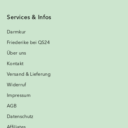
Services & Infos
Darmkur
Friederike bei QS24
Über uns
Kontakt
Versand & Lieferung
Widerruf
Impressum
AGB
Datenschutz
Affiliates