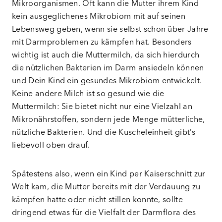
Mikroorganismen. Oft kann die Mutter ihrem Kind
kein ausgeglichenes Mikrobiom mit auf seinen
Lebensweg geben, wenn sie selbst schon über Jahre
mit Darmproblemen zu kämpfen hat. Besonders
wichtig ist auch die Muttermilch, da sich hierdurch
die nützlichen Bakterien im Darm ansiedeln können
und Dein Kind ein gesundes Mikrobiom entwickelt.
Keine andere Milch ist so gesund wie die
Muttermilch: Sie bietet nicht nur eine Vielzahl an
Mikronährstoffen, sondern jede Menge mütterliche,
nützliche Bakterien. Und die Kuscheleinheit gibt’s
liebevoll oben drauf.
Spätestens also, wenn ein Kind per Kaiserschnitt zur
Welt kam, die Mutter bereits mit der Verdauung zu
kämpfen hatte oder nicht stillen konnte, sollte
dringend etwas für die Vielfalt der Darmflora des