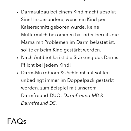
Darmaufbau bei einem Kind macht absolut
Sinn! Insbesondere, wenn ein Kind per
Kaiserschnitt geboren wurde, keine
Muttermilch bekommen hat oder bereits die
Mama mit Problemen im Darm belastet ist,
sollte er beim Kind gestärkt werden.
Nach Antibiotika ist die Stärkung des Darms
Pflicht bei jedem Kind!
Darm-Mikrobiom & -Schleimhaut sollten
unbedingt immer im Doppelpack gestärkt
werden, zum Beispiel mit unserem
Darmfreund-DUO:
Darmfreund MB
&
Darmfreund DS
.
FAQs