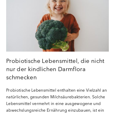
Probiotische Lebensmittel, die nicht
nur der kindlichen Darmflora
schmecken
Probiotische Lebensmittel enthalten eine Vielzahl an
natürlichen, gesunden Milchsäurebakterien. Solche
Lebensmittel vermehrt in eine ausgewogene und
abwechslungsreiche Ernährung einzubauen, ist ein