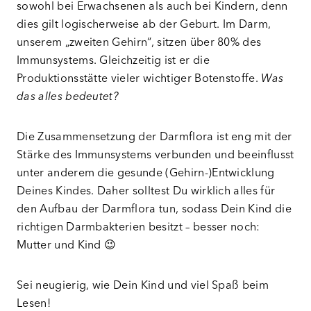
sowohl bei Erwachsenen als auch bei Kindern, denn
dies gilt logischerweise ab der Geburt. Im Darm,
unserem „zweiten Gehirn“, sitzen über 80% des
Immunsystems. Gleichzeitig ist er die
Produktionsstätte vieler wichtiger Botenstoffe.
Was
das alles bedeutet?
Die Zusammensetzung der Darmflora ist eng mit der
Stärke des Immunsystems verbunden und beeinflusst
unter anderem die gesunde (Gehirn-)Entwicklung
Deines Kindes. Daher solltest Du wirklich alles für
den Aufbau der Darmflora tun, sodass Dein Kind die
richtigen Darmbakterien besitzt – besser noch:
Mutter und Kind 😉
Sei neugierig, wie Dein Kind und viel Spaß beim
Lesen!