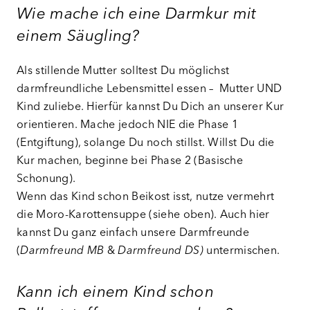
Wie mache ich eine Darmkur mit
einem Säugling?
Als stillende Mutter solltest Du möglichst
darmfreundliche Lebensmittel essen – Mutter UND
Kind zuliebe. Hierfür kannst Du Dich an unserer Kur
orientieren. Mache jedoch NIE die Phase 1
(Entgiftung), solange Du noch stillst. Willst Du die
Kur machen, beginne bei Phase 2 (Basische
Schonung).
Wenn das Kind schon Beikost isst, nutze vermehrt
die Moro-Karottensuppe (siehe oben). Auch hier
kannst Du ganz einfach unsere Darmfreunde
(
Darmfreund MB
&
Darmfreund DS)
untermischen.
Kann ich einem Kind schon