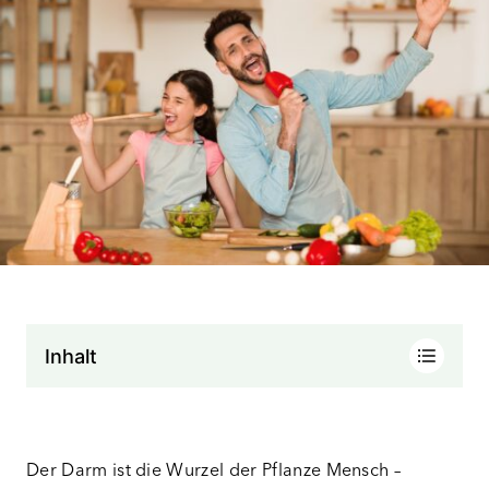
Inhalt
Der Darm ist die Wurzel der Pflanze Mensch –