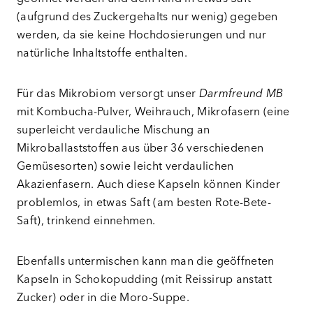
(aufgrund des Zuckergehalts nur wenig) gegeben
werden, da sie keine Hochdosierungen und nur
natürliche Inhaltstoffe enthalten.
Für das Mikrobiom versorgt unser
Darmfreund MB
mit Kombucha-Pulver, Weihrauch, Mikrofasern (eine
superleicht verdauliche Mischung an
Mikroballaststoffen aus über 36 verschiedenen
Gemüsesorten) sowie leicht verdaulichen
Akazienfasern. Auch diese Kapseln können Kinder
problemlos, in etwas Saft (am besten Rote-Bete-
Saft), trinkend einnehmen.
Ebenfalls untermischen kann man die geöffneten
Kapseln in Schokopudding (mit Reissirup anstatt
Zucker) oder in die Moro-Suppe.