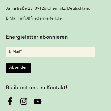
Jahnstraße 23, 09126 Chemnitz, Deutschland
E-Mail:
info@friederike-feil.de
Energieletter abonnieren
Absenden
Bleib mit uns im Kontakt!