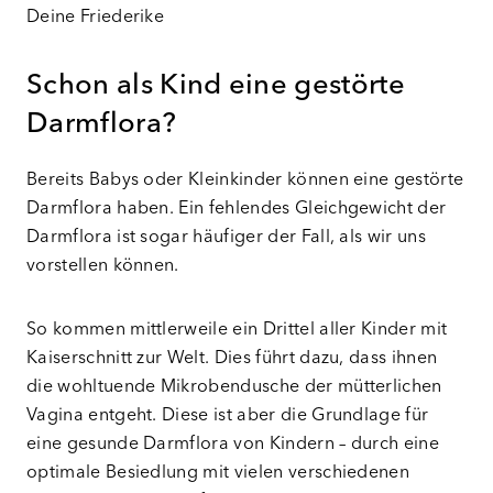
Deine Friederike
Schon als Kind eine gestörte
Darmflora?
Bereits Babys oder Kleinkinder können eine gestörte
Darmflora haben. Ein fehlendes Gleichgewicht der
Darmflora ist sogar häufiger der Fall, als wir uns
vorstellen können.
So kommen mittlerweile ein Drittel aller Kinder mit
Kaiserschnitt zur Welt. Dies führt dazu, dass ihnen
die wohltuende Mikrobendusche der mütterlichen
Vagina entgeht. Diese ist aber die Grundlage für
eine gesunde Darmflora von Kindern – durch eine
optimale Besiedlung mit vielen verschiedenen