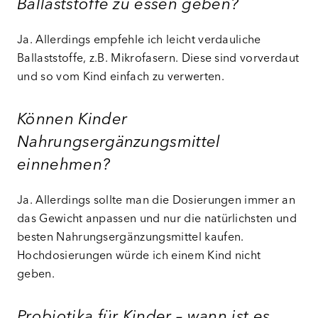
Ballaststoffe zu essen geben?
Ja. Allerdings empfehle ich leicht verdauliche
Ballaststoffe, z.B. Mikrofasern. Diese sind vorverdaut
und so vom Kind einfach zu verwerten.
Können Kinder
Nahrungsergänzungsmittel
einnehmen?
Ja. Allerdings sollte man die Dosierungen immer an
das Gewicht anpassen und nur die natürlichsten und
besten Nahrungsergänzungsmittel kaufen.
Hochdosierungen würde ich einem Kind nicht
geben.
Probiotika für Kinder – wann ist es