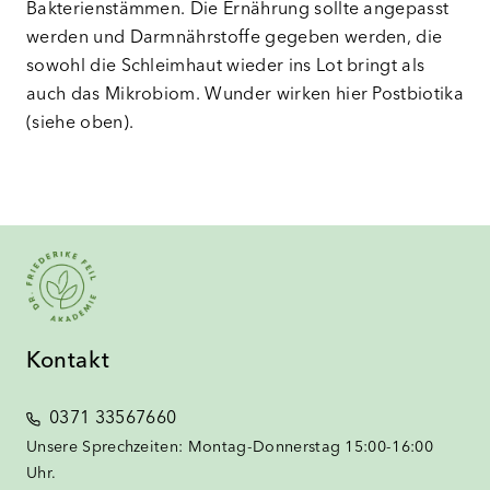
Bakterienstämmen. Die Ernährung sollte angepasst
werden und Darmnährstoffe gegeben werden, die
sowohl die Schleimhaut wieder ins Lot bringt als
auch das Mikrobiom. Wunder wirken hier Postbiotika
(siehe oben).
Kontakt
0371 33567660
Unsere Sprechzeiten: Montag-Donnerstag 15:00-16:00
Uhr.