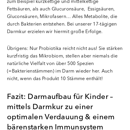
zum Beispiel kurzkettige und mittelkettige
Fettsäuren, als auch Glucuronsäure, Essigsäuren,
Gluconsäuren, Mikrofasern… Alles Metabolite, die
durch Bakterien entstehen. Bei unserer 17-tägigen
Darmkur erzielen wir hiermit große Erfolge.
Übrigens: Nur Probiotika reicht nicht aus! Sie stärken
kurzfristig das Mikrobiom, stellen aber niemals die
natürliche Vielfalt von über 500 Spezien
(=Bakterienstämmen) im Darm wieder her. Auch
nicht, wenn das Produkt 10 Stämme enthält!
Fazit: Darmaufbau für Kinder –
mittels Darmkur zu einer
optimalen Verdauung & einem
bärenstarken Immunsystem