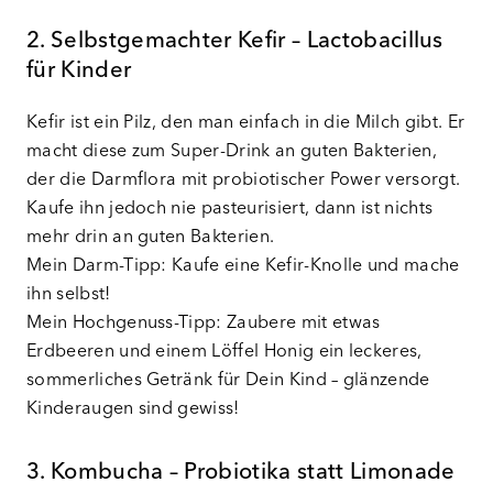
2. Selbstgemachter Kefir – Lactobacillus
für Kinder
Kefir ist ein Pilz, den man einfach in die Milch gibt. Er
macht diese zum Super-Drink an guten Bakterien,
der die Darmflora mit probiotischer Power versorgt.
Kaufe ihn jedoch nie pasteurisiert, dann ist nichts
mehr drin an guten Bakterien.
Mein Darm-Tipp: Kaufe eine Kefir-Knolle und mache
ihn selbst!
Mein Hochgenuss-Tipp: Zaubere mit etwas
Erdbeeren und einem Löffel Honig ein leckeres,
sommerliches Getränk für Dein Kind – glänzende
Kinderaugen sind gewiss!
3. Kombucha – Probiotika statt Limonade