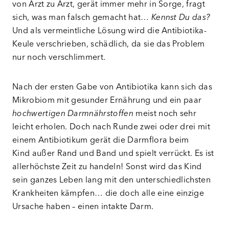
von Arzt zu Arzt, gerät immer mehr in Sorge, fragt
sich, was man falsch gemacht hat…
Kennst Du das?
Und als vermeintliche Lösung wird die Antibiotika-
Keule verschrieben, schädlich, da sie das Problem
nur noch verschlimmert.
Nach der ersten Gabe von Antibiotika kann sich das
Mikrobiom mit gesunder Ernährung und ein paar
hochwertigen Darmnährstoffen
meist noch sehr
leicht erholen. Doch nach Runde zwei oder drei mit
einem Antibiotikum gerät die Darmflora beim
Kind außer Rand und Band und spielt verrückt. Es ist
allerhöchste Zeit zu handeln! Sonst wird das Kind
sein ganzes Leben lang mit den unterschiedlichsten
Krankheiten kämpfen… die doch alle eine einzige
Ursache haben – einen intakte Darm.