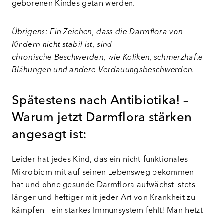
geborenen Kindes getan werden.
Übrigens: Ein Zeichen, dass die Darmflora von
Kindern nicht stabil ist, sind
chronische Beschwerden, wie Koliken, schmerzhafte
Blähungen und andere Verdauungsbeschwerden.
Spätestens nach Antibiotika! –
Warum jetzt Darmflora stärken
angesagt ist:
Leider hat jedes Kind, das ein nicht-funktionales
Mikrobiom mit auf seinen Lebensweg bekommen
hat und ohne gesunde Darmflora aufwächst, stets
länger und heftiger mit jeder Art von Krankheit zu
kämpfen – ein starkes Immunsystem fehlt! Man hetzt