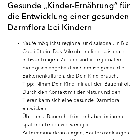
Gesunde „Kinder-Ernährung“ für
die Entwicklung einer gesunden
Darmflora bei Kindern
Kaufe möglichst regional und saisonal, in Bio-
Qualität ein! Das Mikrobiom liebt saisonale
Schwankungen. Zudem sind in regionalem,
biologisch angebautem Gemüse genau die
Bakterienkulturen, die Dein Kind braucht.
Tipp: Nimm Dein Kind mit auf den Bauernhof.
Durch den Kontakt mit der Natur und den
Tieren kann sich eine gesunde Darmflora
entwickeln.
Übrigens: Bauernhofkinder haben in ihrem
späteren Leben viel weniger
Autoimmunerkrankungen, Hauterkrankungen