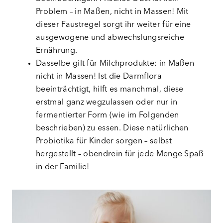
Problem – in Maßen, nicht in Massen! Mit
dieser Faustregel sorgt ihr weiter für eine
ausgewogene und abwechslungsreiche
Ernährung.
Dasselbe gilt für Milchprodukte: in Maßen
nicht in Massen! Ist die Darmflora
beeinträchtigt, hilft es manchmal, diese
erstmal ganz wegzulassen oder nur in
fermentierter Form (wie im Folgenden
beschrieben) zu essen. Diese natürlichen
Probiotika für Kinder sorgen – selbst
hergestellt – obendrein für jede Menge Spaß
in der Familie!