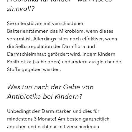
sinnvoll?
Sie unterstützen mit verschiedenen
Bakterienstämmen das Mikrobiom, wenn dieses
verarmt ist. Allerdings ist es noch effektiver, wenn
die Selbstregulation der Darmflora und
Darmschleimhaut gefördert wird, indem Kindern
Postbiotika (siehe oben) und andere ausgleichende
Stoffe gegeben werden.
Was tun nach der Gabe von
Antibiotika bei Kindern?
Unbedingt den Darm stärken und dies für
mindestens 3 Monate! Am besten ganzheitlich
angehen und nicht nur mit verschiedenen