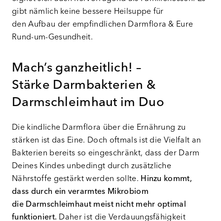
gibt nämlich keine bessere Heilsuppe für
den Aufbau der empfindlichen Darmflora & Eure
Rund-um-Gesundheit.
Mach’s ganzheitlich! –
Stärke Darmbakterien &
Darmschleimhaut im Duo
Die kindliche Darmflora über die Ernährung zu
stärken ist das Eine. Doch oftmals ist die Vielfalt an
Bakterien bereits so eingeschränkt, dass der Darm
Deines Kindes unbedingt durch zusätzliche
Nährstoffe gestärkt werden sollte.
Hinzu kommt,
dass durch ein verarmtes Mikrobiom
die Darmschleimhaut meist nicht mehr optimal
funktioniert.
Daher ist die Verdauungsfähigkeit