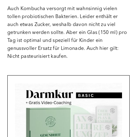
Auch Kombucha versorgt mit wahnsinnig vielen
tollen probiotischen Bakterien. Leider enthält er
auch etwas Zucker, weshalb davon nicht zu viel
getrunken werden sollte. Aber ein Glas (150 ml) pro
Tag ist optimal und speziell für Kinder ein
genussvoller Ersatz für Limonade. Auch hier gilt:
Nicht pasteurisiert kaufen.