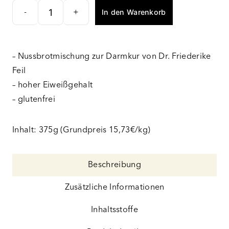
In den Warenkorb
-
+
Nussbrot
Menge
– Nussbrotmischung zur Darmkur von Dr. Friederike
Feil
– hoher Eiweißgehalt
– glutenfrei
Inhalt: 375g (Grundpreis 15,73€/kg)
Beschreibung
Zusätzliche Informationen
Inhaltsstoffe