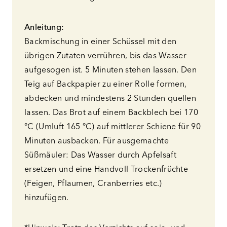
Anleitung:
Backmischung in einer Schüssel mit den
übrigen Zutaten verrühren, bis das Wasser
aufgesogen ist. 5 Minuten stehen lassen. Den
Teig auf Backpapier zu einer Rolle formen,
abdecken und mindestens 2 Stunden quellen
lassen. Das Brot auf einem Backblech bei 170
°C (Umluft 165 °C) auf mittlerer Schiene für 90
Minuten ausbacken. Für ausgemachte
Süßmäuler: Das Wasser durch Apfelsaft
ersetzen und eine Handvoll Trockenfrüchte
(Feigen, Pflaumen, Cranberries etc.)
hinzufügen.