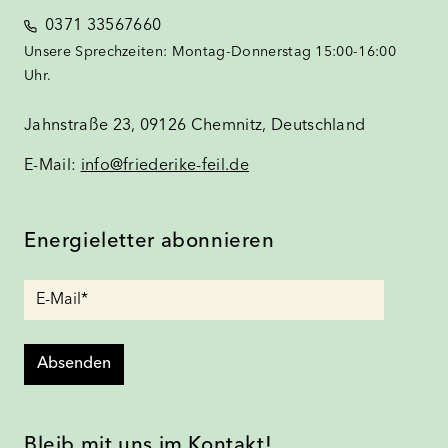
0371 33567660
Unsere Sprechzeiten: Montag-Donnerstag 15:00-16:00
Uhr.
Jahnstraße 23, 09126 Chemnitz, Deutschland
E-Mail:
info@friederike-feil.de
Energieletter abonnieren
Absenden
Bleib mit uns im Kontakt!