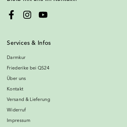
Services & Infos
Darmkur
Friederike bei QS24
Über uns
Kontakt
Versand & Lieferung
Widerruf
Impressum