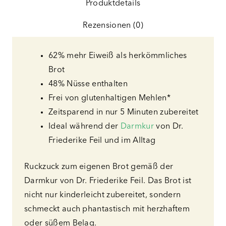
Produktdetails
Rezensionen (0)
62% mehr Eiweiß als herkömmliches
Brot
48% Nüsse enthalten
Frei von glutenhaltigen Mehlen*
Zeitsparend in nur 5 Minuten zubereitet
Ideal während der
Darmkur
von Dr.
Friederike Feil und im Alltag
Ruckzuck zum eigenen Brot gemäß der
Darmkur von Dr. Friederike Feil. Das Brot ist
nicht nur kinderleicht zubereitet, sondern
schmeckt auch phantastisch mit herzhaftem
oder süßem Belag.