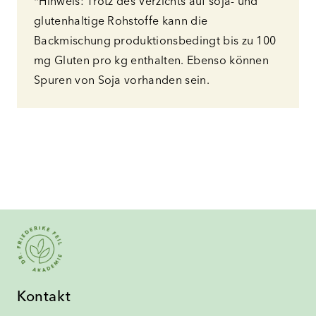
*Hinweis: Trotz des Verzichts auf soja- und
glutenhaltige Rohstoffe kann die
Backmischung produktionsbedingt bis zu 100
mg Gluten pro kg enthalten. Ebenso können
Spuren von Soja vorhanden sein.
Kontakt