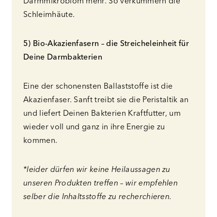
Darmmikrobiom mehr. So verkümmern die
Schleimhäute.
5) Bio-Akazienfasern – die Streicheleinheit für
Deine Darmbakterien
Eine der schonensten Ballaststoffe ist die
Akazienfaser. Sanft treibt sie die Peristaltik an
und liefert Deinen Bakterien Kraftfutter, um
wieder voll und ganz in ihre Energie zu
kommen.
*leider dürfen wir keine Heilaussagen zu
unseren Produkten treffen – wir empfehlen
selber die Inhaltsstoffe zu recherchieren.