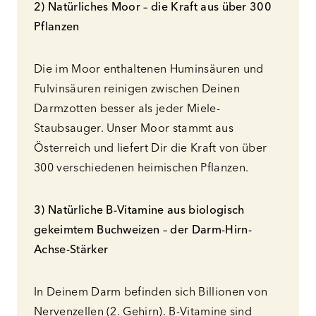
2) Natürliches Moor – die Kraft aus über 300
Pflanzen
Die im Moor enthaltenen Huminsäuren und
Fulvinsäuren reinigen zwischen Deinen
Darmzotten besser als jeder Miele-
Staubsauger. Unser Moor stammt aus
Österreich und liefert Dir die Kraft von über
300 verschiedenen heimischen Pflanzen.
3)
Natürliche B-Vitamine aus biologisch
gekeimtem Buchweizen – der Darm-Hirn-
Achse-Stärker
In Deinem Darm befinden sich Billionen von
Nervenzellen (2. Gehirn). B-Vitamine sind