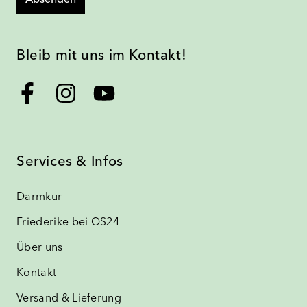
Absenden
Bleib mit uns im Kontakt!
Services & Infos
Darmkur
Friederike bei QS24
Über uns
Kontakt
Versand & Lieferung