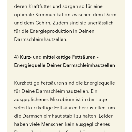
deren Kraftfutter und sorgen so für eine
optimale Kommunikation zwischen dem Darm
und dem Gehirn. Zudem sind sie unerlässlich
für die Energieproduktion in Deinen
Darmschleimhautzellen.
4) Kurz- und mittelkettige Fettsäuren –
Energiequelle Deiner Darmschleimhautzellen
Kurzkettige Fettsäuren sind die Energiequelle
für Deine Darmschleimhautzellen. Ein
ausgeglichenes Mikrobiom ist in der Lage
selbst kurzkettige Fettsäuren herzustellen, um
die Darmschleimhaut stabil zu halten. Leider
haben viele Menschen kein ausgeglichenes