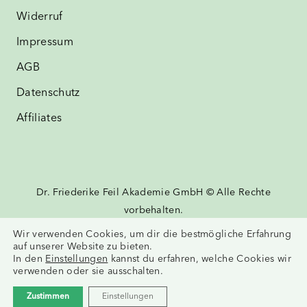
Widerruf
Impressum
AGB
Datenschutz
Affiliates
Dr. Friederike Feil Akademie GmbH © Alle Rechte
vorbehalten.
Wir verwenden Cookies, um dir die bestmögliche Erfahrung
auf unserer Website zu bieten.
In den
Einstellungen
kannst du erfahren, welche Cookies wir
verwenden oder sie ausschalten.
Zustimmen
Einstellungen
Vertrag widerrufen