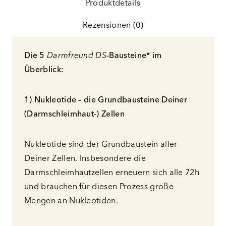
Produktdetails
Rezensionen (0)
Die 5
Darmfreund DS
-Bausteine* im
Überblick:
1) Nukleotide – die Grundbausteine Deiner
(Darmschleimhaut-) Zellen
Nukleotide sind der Grundbaustein aller
Deiner Zellen. Insbesondere die
Darmschleimhautzellen erneuern sich alle 72h
und brauchen für diesen Prozess große
Mengen an Nukleotiden.