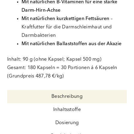
Mit natürlichen B-Vitaminen für eine starke
Darm-Hirn-Achse
Mit natürlichen kurzkettigen Fettsäuren
–
Kraftfutter für die Darmschleimhaut und
Darmbakterien
Mit natürlichen Ballaststoffen aus der Akazie
Inhalt: 90 g (ohne Kapsel; Kapsel 500 mg)
Gesamt: 180 Kapseln = 30 Portionen á 6 Kapseln
(Grundpreis 487,78 €/kg)
Beschreibung
Inhaltsstoffe
Dosierung