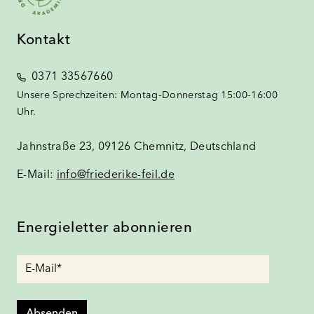
Kontakt
0371 33567660
Unsere Sprechzeiten: Montag-Donnerstag 15:00-16:00
Uhr.
Jahnstraße 23, 09126 Chemnitz, Deutschland
E-Mail:
info@friederike-feil.de
Energieletter abonnieren