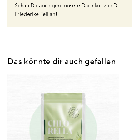
Schau Dir auch gern unsere Darmkur von Dr.
Friederike Feil an!
Das könnte dir auch gefallen